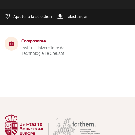
Ajouter à la sélection
Télécharger
Composante
Institut Universitaire de
Technologie Le Creusot