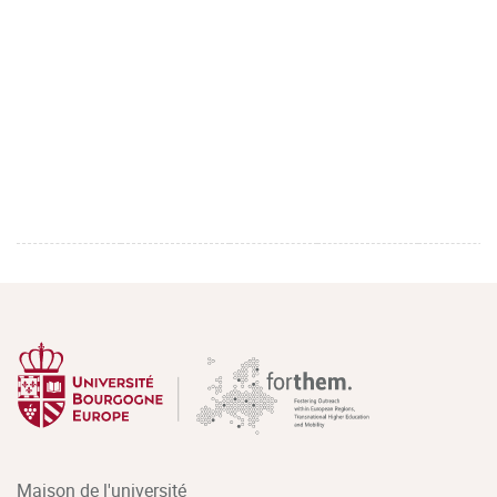
Maison de l'université