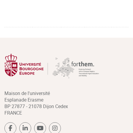
Maison de l'université
Esplanade Erasme
BP 27877 - 21078 Dijon Cedex
FRANCE