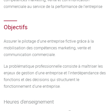
commerciale au service de la performance de l’entreprise
Objectifs
Assurer le pilotage d’une entreprise fictive grâce à la
mobilisation des compétences marketing, vente et
communication commerciale.
La problématique professionnelle consiste à maîtriser les
enjeux de gestion d’une entreprise et l’interdépendance des
fonctions et des décisions qui structurent le
fonctionnement d’une entreprise.
Heures d'enseignement