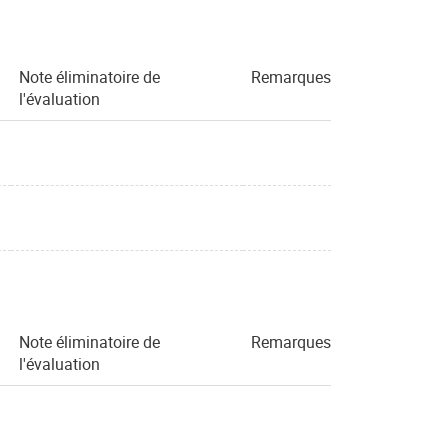
Note éliminatoire de
Remarques
l'évaluation
Note éliminatoire de
Remarques
l'évaluation