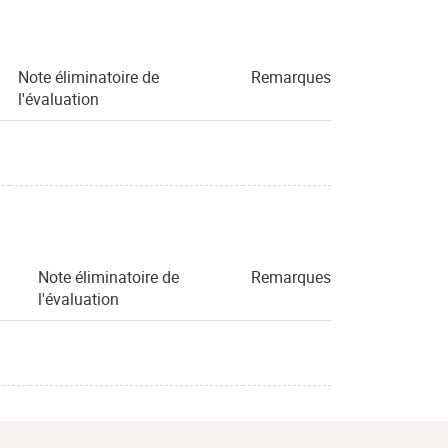
Note éliminatoire de
Remarques
l'évaluation
Note éliminatoire de
Remarques
l'évaluation