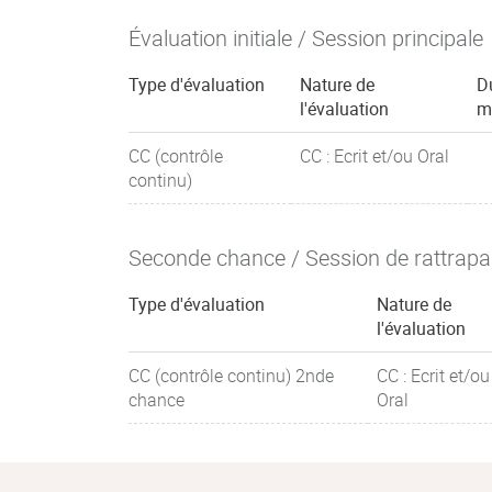
Évaluation initiale / Session principale
Type d'évaluation
Nature de
D
l'évaluation
m
CC (contrôle
CC : Ecrit et/ou Oral
continu)
Seconde chance / Session de rattrap
Type d'évaluation
Nature de
l'évaluation
CC (contrôle continu) 2nde
CC : Ecrit et/ou
chance
Oral