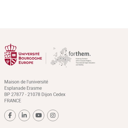
Maison de l'université
Esplanade Erasme
BP 27877 - 21078 Dijon Cedex
FRANCE