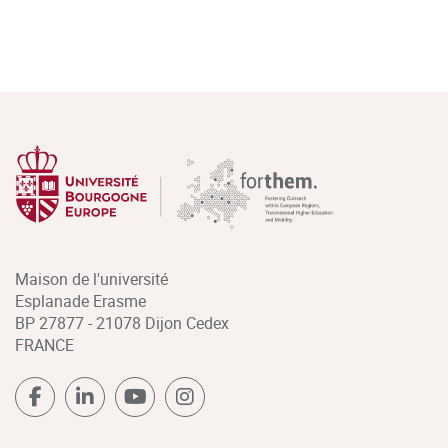
Maison de l'université
Esplanade Erasme
BP 27877 - 21078 Dijon Cedex
FRANCE