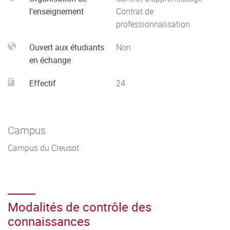
l'enseignement
Contrat de
professionnalisation
Ouvert aux étudiants
Non
en échange
Effectif
24
Campus
Campus du Creusot
Modalités de contrôle des
connaissances