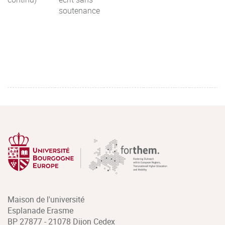
soutenance
Maison de l'université
Esplanade Erasme
BP 27877 - 21078 Dijon Cedex