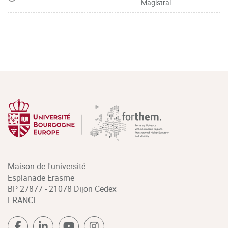
Magistral
Maison de l'université
Esplanade Erasme
BP 27877 - 21078 Dijon Cedex
FRANCE