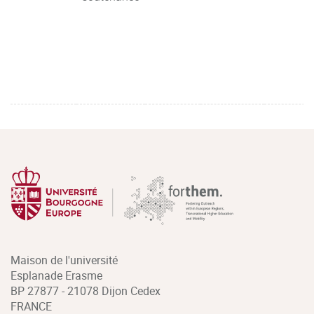
Maison de l'université
Esplanade Erasme
BP 27877 - 21078 Dijon Cedex
FRANCE