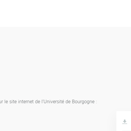
le site internet de l’Université de Bourgogne :