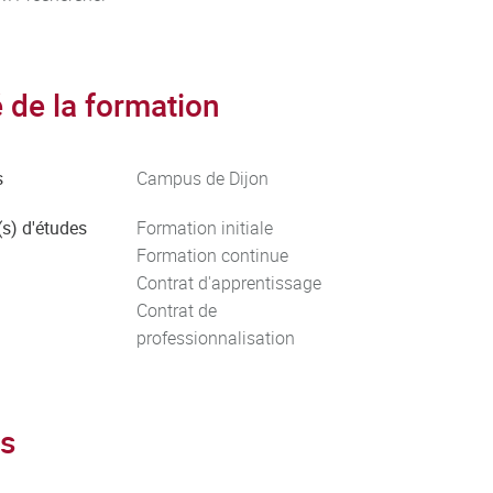
de la formation
s
Campus de Dijon
s) d'études
Formation initiale
Formation continue
Contrat d'apprentissage
Contrat de
professionnalisation
s