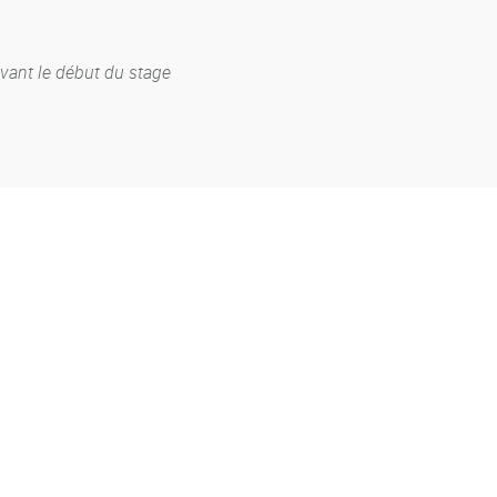
avant le début du stage