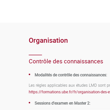
Organisation
Contrôle des connaissances
Modalités de contrôle des connaissances:
Les règles applicables aux études LMD sont pré
https://formations.ube.fr/fr/organisation-des-
Sessions d'examen en Master 2: