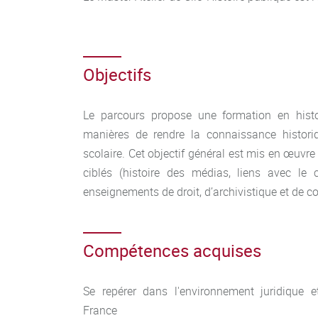
Objectifs
Le parcours propose une formation en histo
manières de rendre la connaissance histori
scolaire. Cet objectif général est mis en œuvr
ciblés (histoire des médias, liens avec le
enseignements de droit, d’archivistique et de
Compétences acquises
Se repérer dans l'environnement juridique e
France