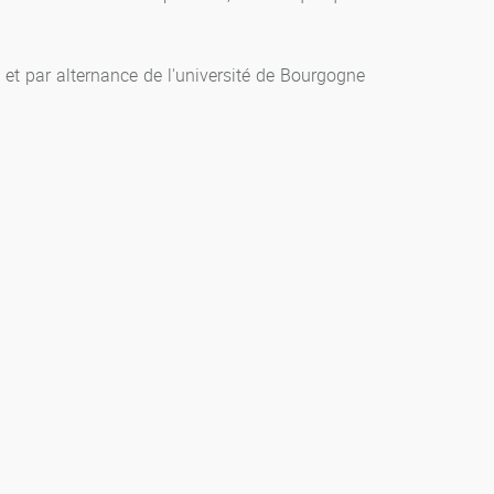
et par alternance de l'université de Bourgogne