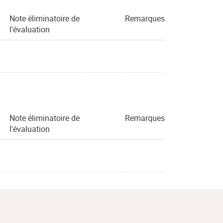
Note éliminatoire de
Remarques
l'évaluation
Note éliminatoire de
Remarques
l'évaluation