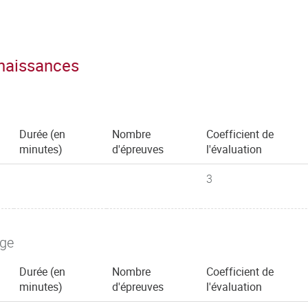
nnaissances
Durée (en
Nombre
Coefficient de
minutes)
d'épreuves
l'évaluation
3
age
Durée (en
Nombre
Coefficient de
minutes)
d'épreuves
l'évaluation