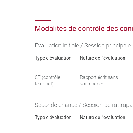
Modalités de contrôle des co
Évaluation initiale / Session principale
Type d'évaluation
Nature de l'évaluation
CT (contrôle
Rapport écrit sans
terminal)
soutenance
Seconde chance / Session de rattrap
Type d'évaluation
Nature de l'évaluation