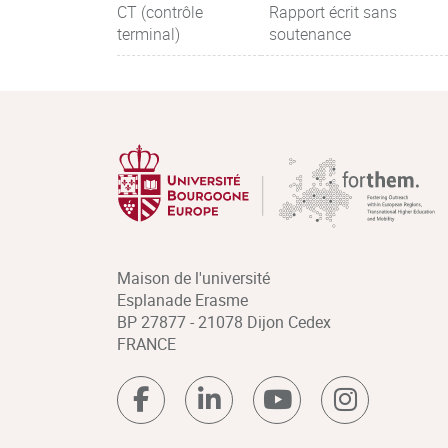
CT (contrôle
Rapport écrit sans
terminal)
soutenance
Maison de l'université
Esplanade Erasme
BP 27877 - 21078 Dijon Cedex
FRANCE