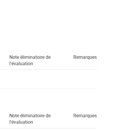
Note éliminatoire de
Remarques
l'évaluation
Note éliminatoire de
Remarques
l'évaluation