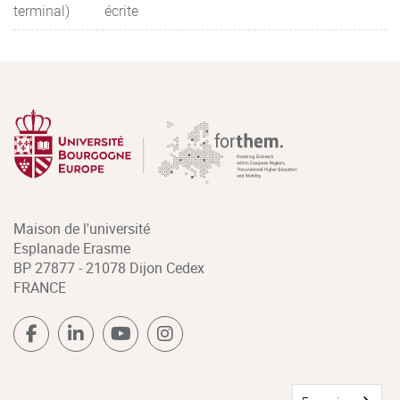
terminal)
écrite
Maison de l'université
Esplanade Erasme
BP 27877 - 21078 Dijon Cedex
FRANCE