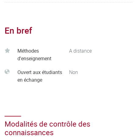
En bref
Méthodes
A distance
d'enseignement
Ouvert aux étudiants
Non
en échange
Modalités de contrôle des
connaissances