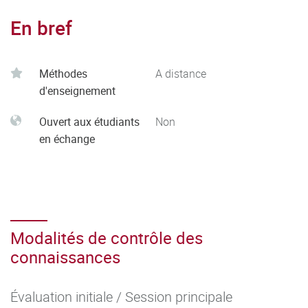
En bref
Méthodes
A distance
d'enseignement
Ouvert aux étudiants
Non
en échange
Modalités de contrôle des
connaissances
Évaluation initiale / Session principale