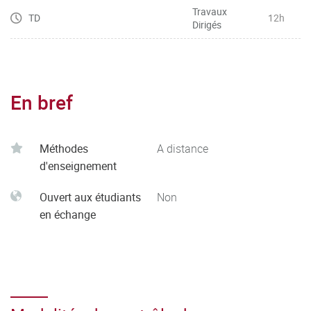
Travaux
TD
12h
Dirigés
En bref
Méthodes
A distance
d'enseignement
Ouvert aux étudiants
Non
en échange