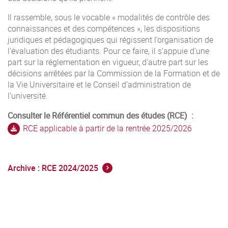
Il rassemble, sous le vocable « modalités de contrôle des
connaissances et des compétences », les dispositions
juridiques et pédagogiques qui régissent l’organisation de
l’évaluation des étudiants. Pour ce faire, il s’appuie d’une
part sur la réglementation en vigueur, d’autre part sur les
décisions arrêtées par la Commission de la Formation et de
la Vie Universitaire et le Conseil d’administration de
l’université.
Consulter le Référentiel commun des études (RCE) :
RCE applicable à partir de la rentrée 2025/2026
Archive : RCE 2024/2025