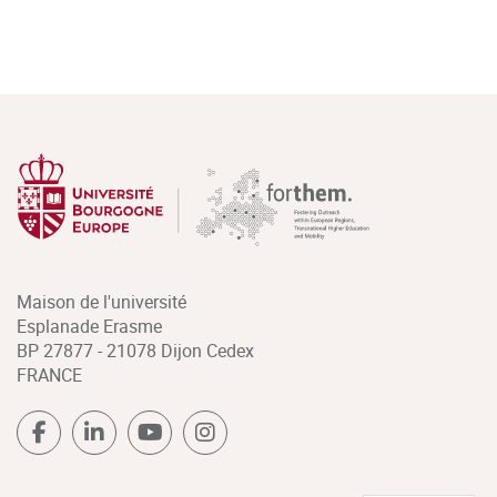
Maison de l'université
Esplanade Erasme
BP 27877 - 21078 Dijon Cedex
FRANCE