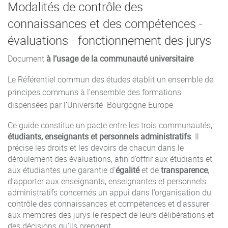
Modalités de contrôle des
connaissances et des compétences -
évaluations - fonctionnement des jurys
Document
à l’usage de la communauté universitaire
Le Référentiel commun des études établit un ensemble de
principes communs à l’ensemble des formations
dispensées par l’Université Bourgogne Europe
Ce guide constitue un pacte entre les trois communautés,
étudiants, enseignants et personnels administratifs
. Il
précise les droits et les devoirs de chacun dans le
déroulement des évaluations, afin d’offrir aux étudiants et
aux étudiantes une garantie d’
égalité
et de
transparence
,
d’apporter aux enseignants, enseignantes et personnels
administratifs concernés un appui dans l’organisation du
contrôle des connaissances et compétences et d’assurer
aux membres des jurys le respect de leurs délibérations et
des décisions qu’ils prennent.