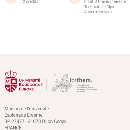
12 crédits
Institut Universitaire de
Technologie Dijon-
Auxerre-Nevers
Maison de l'université
Esplanade Erasme
BP 27877 - 21078 Dijon Cedex
FRANCE