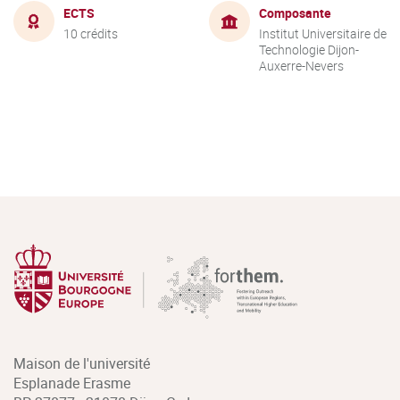
ECTS
Composante
10 crédits
Institut Universitaire de
Technologie Dijon-
Auxerre-Nevers
Maison de l'université
Esplanade Erasme