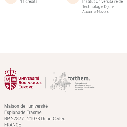
11 crédits
Institut Universitaire de
Technologie Dijon-
Auxerre-Nevers
Maison de l'université
Esplanade Erasme
BP 27877 - 21078 Dijon Cedex
FRANCE