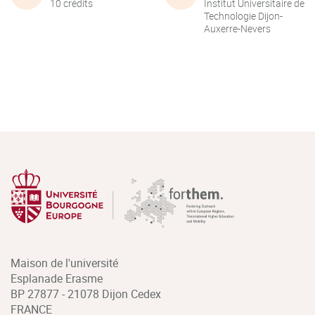
10 crédits
Institut Universitaire de
Technologie Dijon-
Auxerre-Nevers
Maison de l'université
Esplanade Erasme
BP 27877 - 21078 Dijon Cedex
FRANCE