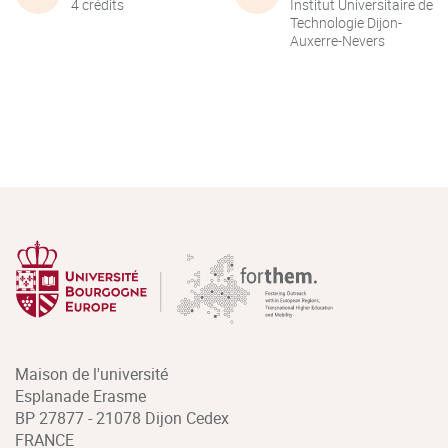
4 crédits
Institut Universitaire de
Technologie Dijon-
Auxerre-Nevers
Maison de l'université
Esplanade Erasme
BP 27877 - 21078 Dijon Cedex
FRANCE