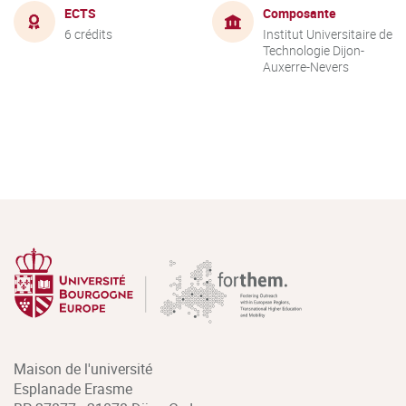
ECTS
Composante
6 crédits
Institut Universitaire de
Technologie Dijon-
Auxerre-Nevers
Maison de l'université
Esplanade Erasme