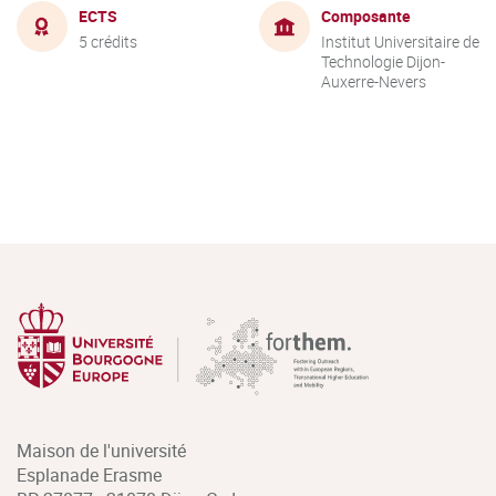
ECTS
Composante
5 crédits
Institut Universitaire de
Technologie Dijon-
Auxerre-Nevers
Maison de l'université
Esplanade Erasme