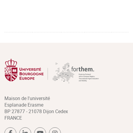
Maison de l'université
Esplanade Erasme
BP 27877 - 21078 Dijon Cedex
FRANCE