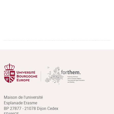
Maison de l'université
Esplanade Erasme
BP 27877 - 21078 Dijon Cedex