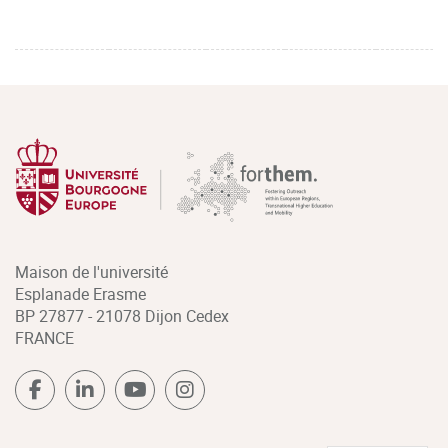
Maison de l'université
Esplanade Erasme
BP 27877 - 21078 Dijon Cedex
FRANCE