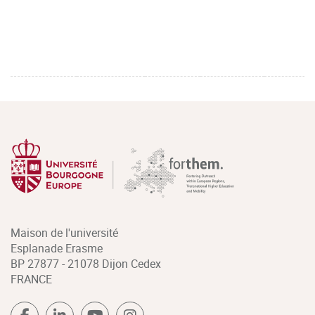
Maison de l'université
Esplanade Erasme
BP 27877 - 21078 Dijon Cedex
FRANCE