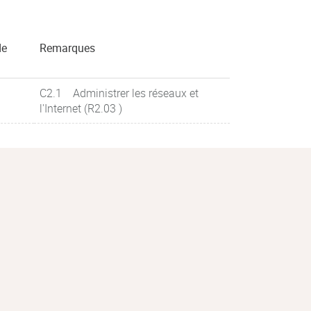
de
Remarques
C2.1 Administrer les réseaux et
l'Internet (R2.03 )