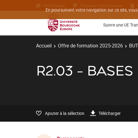
Bibliothèque
Etudiants internationaux
En poursuivant votre navigation sur ce site, vous
Suivre une UE Tra
Accueil
Offre de formation 2025-2026
BU
R2.03 - BASE
Ajouter à la sélection
Télécharger