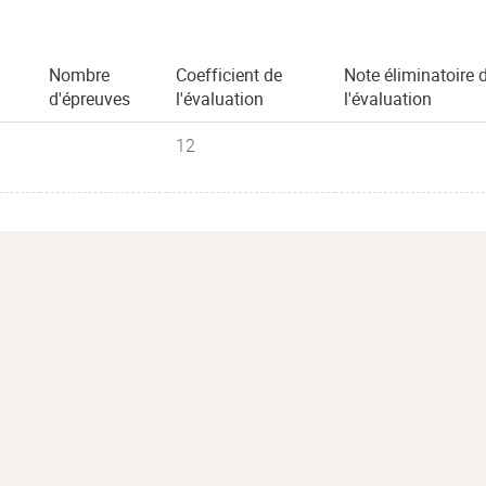
Nombre
Coefficient de
Note éliminatoire 
d'épreuves
l'évaluation
l'évaluation
12