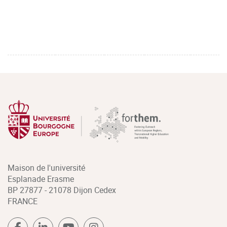
Maison de l'université
Esplanade Erasme
BP 27877 - 21078 Dijon Cedex
FRANCE