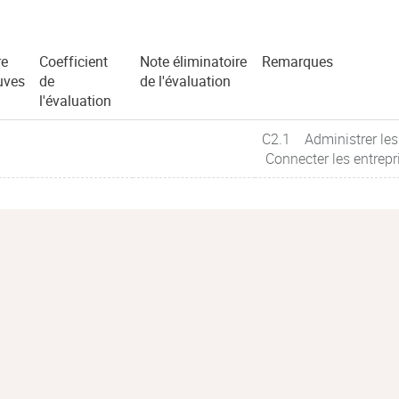
e
Coefficient
Note éliminatoire
Remarques
uves
de
de l'évaluation
l'évaluation
C2.1 Administrer les
Connecter les entrepr