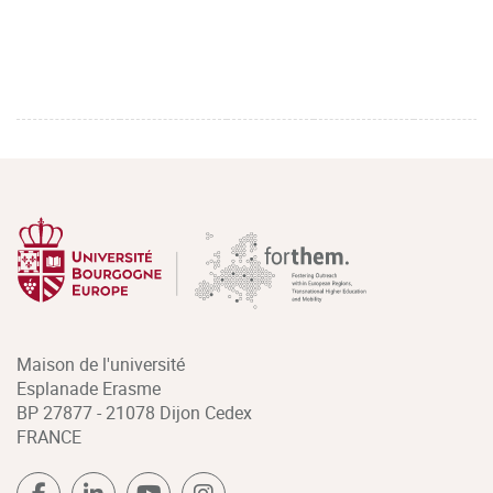
Maison de l'université
Esplanade Erasme
BP 27877 - 21078 Dijon Cedex
FRANCE