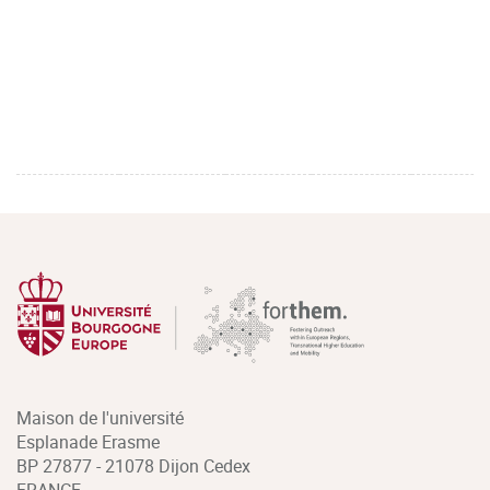
Maison de l'université
Esplanade Erasme
BP 27877 - 21078 Dijon Cedex