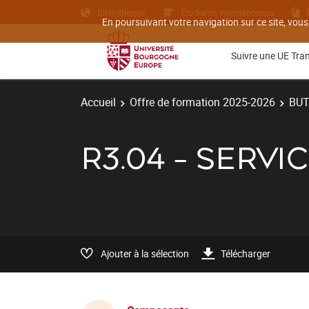
Bibliothèque
Etudiants internationaux
En poursuivant votre navigation sur ce site, vous
Suivre une UE Tra
Accueil
Offre de formation 2025-2026
BU
R3.04 - SERV
Ajouter à la sélection
Télécharger