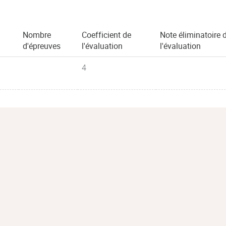
Nombre
Coefficient de
Note éliminatoire 
d'épreuves
l'évaluation
l'évaluation
4