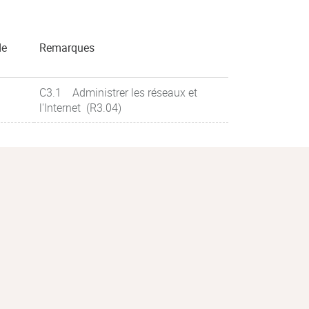
de
Remarques
C3.1 Administrer les réseaux et
l'Internet (R3.04)