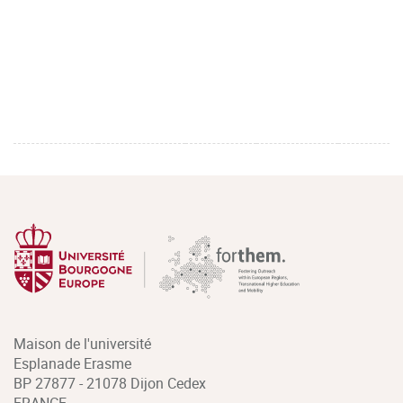
Maison de l'université
Esplanade Erasme
BP 27877 - 21078 Dijon Cedex