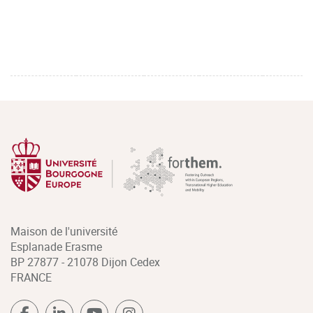
Maison de l'université
Esplanade Erasme
BP 27877 - 21078 Dijon Cedex
FRANCE