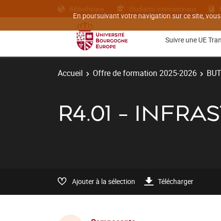
Bibliothèque
Etudiants internationaux
En poursuivant votre navigation sur ce site, vous
Suivre une UE Tra
Accueil
Offre de formation 2025-2026
BU
R4.01 - INFR
Ajouter à la sélection
Télécharger