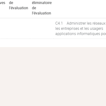
ves
de
éliminatoire
l'évaluation
de
l'évaluation
C4.1 Administrer les réseaux 
les entreprises et les usagers
applications informatiques po