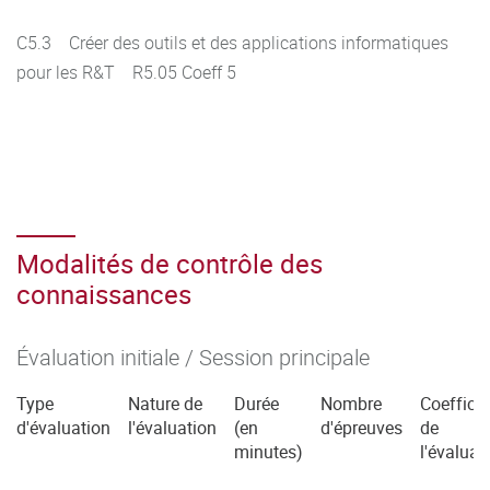
C5.3 Créer des outils et des applications informatiques
pour les R&T R5.05 Coeff 5
Modalités de contrôle des
connaissances
Évaluation initiale / Session principale
Type
Nature de
Durée
Nombre
Coefficie
d'évaluation
l'évaluation
(en
d'épreuves
de
minutes)
l'évaluat