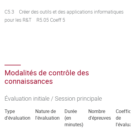
C5.3 Créer des outils et des applications informatiques
pour les R&T R5.05 Coeff 5
Modalités de contrôle des
connaissances
Évaluation initiale / Session principale
Type
Nature de
Durée
Nombre
Coefficie
d'évaluation
l'évaluation
(en
d'épreuves
de
minutes)
l'évaluat