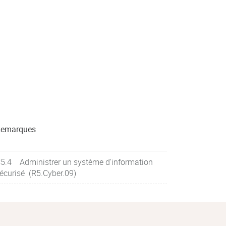
emarques
5.4 Administrer un système d'information
écurisé (R5.Cyber.09)