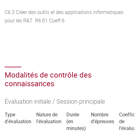
C6.3 Créer des outils et des applications informatiques
pour les R&T R6.01 Coeff 6
Modalités de contrôle des
connaissances
Évaluation initiale / Session principale
Type
Nature de
Durée
Nombre
Coefficie
d'évaluation
l'évaluation
(en
d'épreuves
de
minutes)
l'évaluat