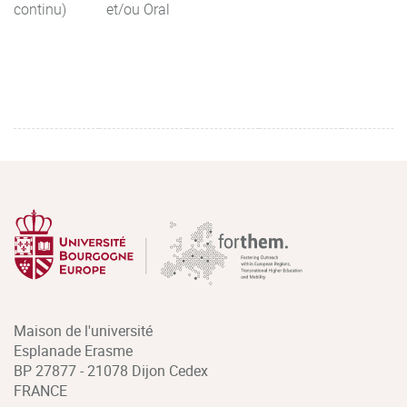
continu)
et/ou Oral
Maison de l'université
Esplanade Erasme
BP 27877 - 21078 Dijon Cedex
FRANCE