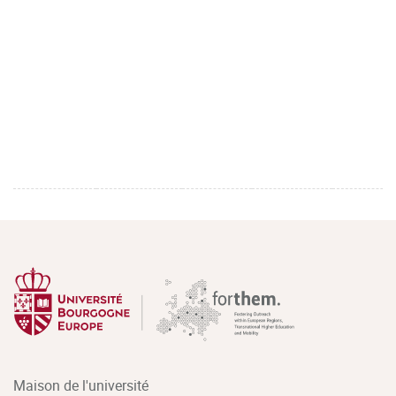
Maison de l'université