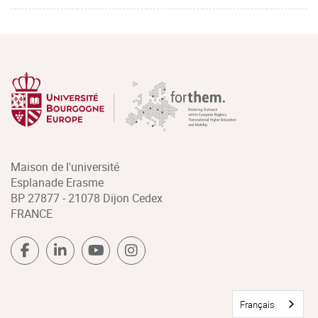
Maison de l'université
Esplanade Erasme
BP 27877 - 21078 Dijon Cedex
FRANCE
Français