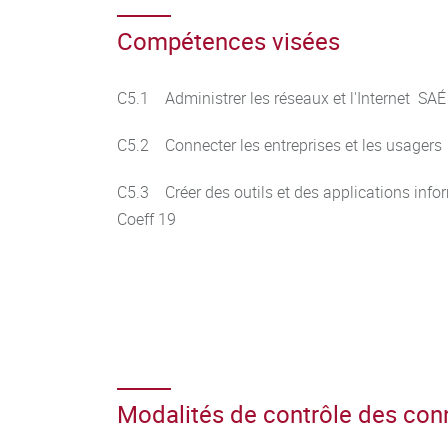
Compétences visées
C5.1 Administrer les réseaux et l'Internet SAÉ
C5.2 Connecter les entreprises et les usagers
C5.3 Créer des outils et des applications inf
Coeff 19
Modalités de contrôle des co