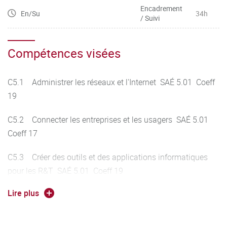
Encadrement
En/Su
34h
/ Suivi
Compétences visées
C5.1 Administrer les réseaux et l'Internet SAÉ 5.01 Coeff
19
C5.2 Connecter les entreprises et les usagers SAÉ 5.01
Coeff 17
C5.3 Créer des outils et des applications informatiques
pour les R&T SAÉ 5.01 Coeff 19
Lire plus