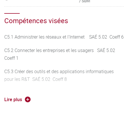
/ Suivi
Compétences visées
C5.1 Administrer les réseaux et l'Internet SAÉ 5.02 Coeff 6
C5.2 Connecter les entreprises et les usagers SAÉ 5.02
Coeff 1
C5.3 Créer des outils et des applications informatiques
pour les R&T SAÉ 5.02 Coeff 8
Lire plus